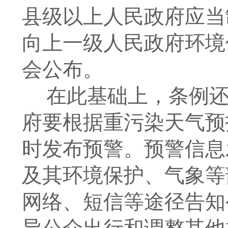
县级以上人民政府应当
向上一级人民政府环境
会公布。
在此基础上，条例
府要根据重污染天气预
时发布预警。预警信息
及其环境保护、气象等
网络、短信等途径告知