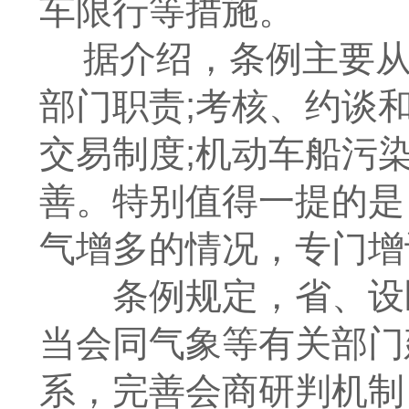
车限行等措施。
据介绍，条例主要
部门职责;考核、约谈
交易制度;机动车船污
善。特别值得一提的是
气增多的情况，专门增
条例规定，省、设区
当会同气象等有关部门
系，完善会商研判机制