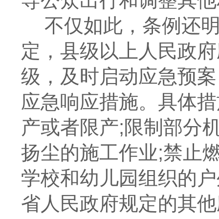
导公众出行和调整其他
不仅如此，条例还
定，县级以上人民政府
级，及时启动应急预案
应急响应措施。具体措
产或者限产;限制部分
扬尘的施工作业;禁止
学校和幼儿园组织的户
省人民政府规定的其