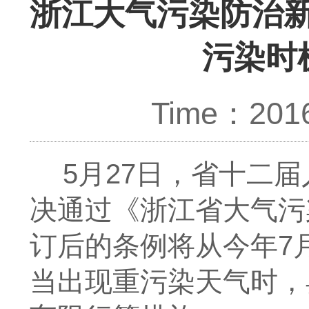
浙江大气污染防治新
污染时
Time：2016
5月27日，省十二
决通过《浙江省大气污
订后的条例将从今年7
当出现重污染天气时，