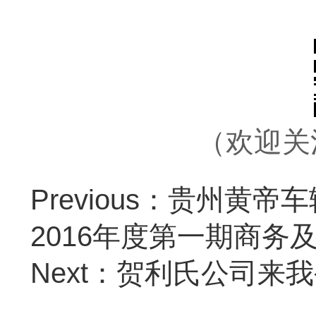
（欢迎关
Previous：贵州黄
2016年度第一期商务
Next：贺利氏公司来